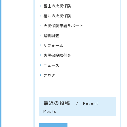
富山の火災保険
福井の火災保険
火災保険申請サポート
建物調査
リフォーム
火災保険給付金
ニュース
ブログ
最近の投稿
Recent
Posts