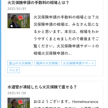
火災保険申請の手数料の相場とは？
2023/02/01
火災保険申請の手数料の相場とは？火
災保険申請の相場は、みなさん気にな
るかと思います。本日は、相場をわか
りやすくまとめましたので最後までご
覧ください。火災保険申請サポートの
相場火災保険申請の…
富山の火災保険
福井の火災保険
火災保険申請サポート
ブログ
水道管が凍結したら火災保険で直せる？
2023/01/30
おはようございます。HomeInsurance