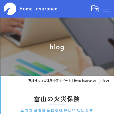
blog
石川県の火災保険申請サポート｜Home Insurance
blog
富山の火災保険
正当な保険金受給を後押しいたします