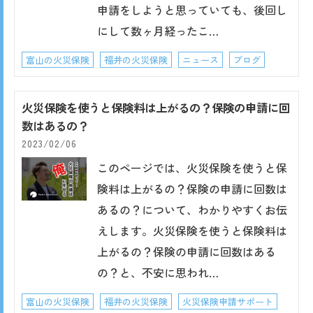
申請をしようと思っていても、後回し
にして数ヶ月経ったこ…
富山の火災保険
福井の火災保険
ニュース
ブログ
火災保険を使うと保険料は上がるの？保険の申請に回
数はあるの？
2023/02/06
このページでは、火災保険を使うと保
険料は上がるの？保険の申請に回数は
あるの？について、わかりやすくお伝
えします。火災保険を使うと保険料は
上がるの？保険の申請に回数はある
の？と、不安に思われ…
富山の火災保険
福井の火災保険
火災保険申請サポート