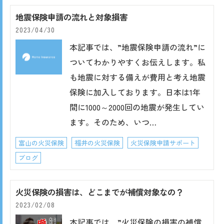
地震保険申請の流れと対象損害
2023/04/30
本記事では、”地震保険申請の流れ”に
ついてわかりやすくお伝えします。私
も地震に対する備えが費用と考え地震
保険に加入しております。日本は1年
間に1000～2000回の地震が発生してい
ます。そのため、いつ…
富山の火災保険
福井の火災保険
火災保険申請サポート
ブログ
火災保険の損害は、どこまでが補償対象なの？
2023/02/08
本記事では、”火災保険の損害の補償