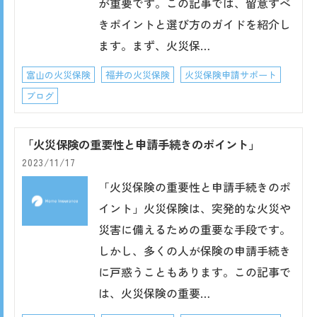
が重要です。この記事では、留意すべ
きポイントと選び方のガイドを紹介し
ます。まず、火災保…
富山の火災保険
福井の火災保険
火災保険申請サポート
ブログ
「火災保険の重要性と申請手続きのポイント」
2023/11/17
「火災保険の重要性と申請手続きのポ
イント」火災保険は、突発的な火災や
災害に備えるための重要な手段です。
しかし、多くの人が保険の申請手続き
に戸惑うこともあります。この記事で
は、火災保険の重要…