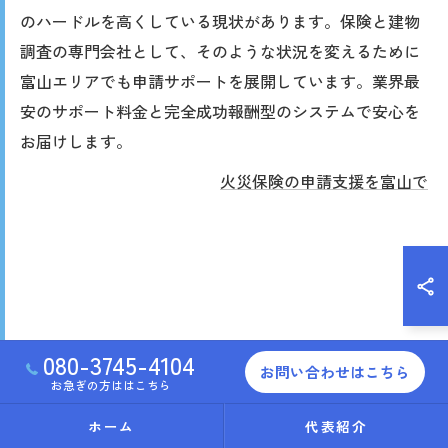
のハードルを高くしている現状があります。保険と建物
調査の専門会社として、そのような状況を変えるために
富山エリアでも申請サポートを展開しています。業界最
安のサポート料金と完全成功報酬型のシステムで安心を
お届けします。
火災保険の申請支援を富山で
080-3745-4104
お問い合わせはこちら
お急ぎの方ははこちら
ホーム
代表紹介