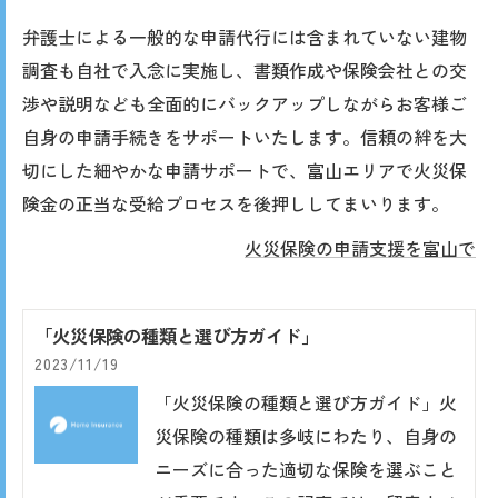
弁護士による一般的な申請代行には含まれていない建物
調査も自社で入念に実施し、書類作成や保険会社との交
渉や説明なども全面的にバックアップしながらお客様ご
自身の申請手続きをサポートいたします。信頼の絆を大
切にした細やかな申請サポートで、富山エリアで火災保
険金の正当な受給プロセスを後押ししてまいります。
火災保険の申請支援を富山で
「火災保険の種類と選び方ガイド」
2023/11/19
「火災保険の種類と選び方ガイド」火
災保険の種類は多岐にわたり、自身の
ニーズに合った適切な保険を選ぶこと