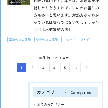
代表の篠田です。本日は、水道管が凍
結したらどうすればいいのかお困りの
方も多いと思います。対処方法がわか
っていれば安心ではないでしょうか？
今回は水道凍結の直し…
富山の火災保険
福井の火災保険
ニュース
ブログ
86件中1～10件を表示
1
2
3
4
5
...
9
カテゴリー
Categories
全てのカテゴリー