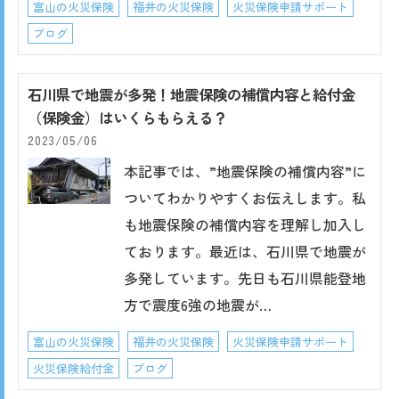
富山の火災保険
福井の火災保険
火災保険申請サポート
ブログ
石川県で地震が多発！地震保険の補償内容と給付金
（保険金）はいくらもらえる？
2023/05/06
本記事では、”地震保険の補償内容”に
ついてわかりやすくお伝えします。私
も地震保険の補償内容を理解し加入し
ております。最近は、石川県で地震が
多発しています。先日も石川県能登地
方で震度6強の地震が…
富山の火災保険
福井の火災保険
火災保険申請サポート
火災保険給付金
ブログ