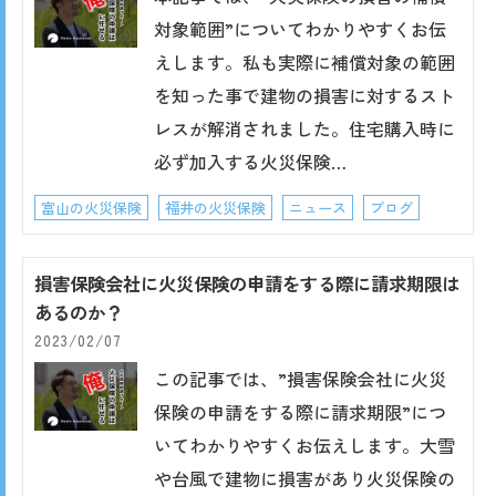
対象範囲”についてわかりやすくお伝
えします。私も実際に補償対象の範囲
を知った事で建物の損害に対するスト
レスが解消されました。住宅購入時に
必ず加入する火災保険…
富山の火災保険
福井の火災保険
ニュース
ブログ
損害保険会社に火災保険の申請をする際に請求期限は
あるのか？
2023/02/07
この記事では、”損害保険会社に火災
保険の申請をする際に請求期限”につ
いてわかりやすくお伝えします。大雪
や台風で建物に損害があり火災保険の