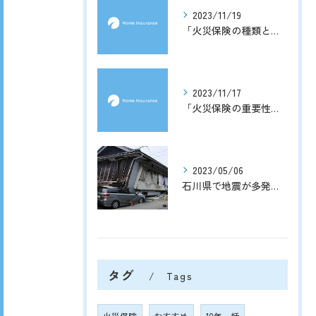
2023/11/19
「火災保険の種類と選び方ガイド」
2023/11/17
「火災保険の重要性と申請手続きのポイント」
2023/05/06
石川県で地震が多発！地震保険の補償内容と給付金（保険金）はいくらもらえる？
タグ
Tags