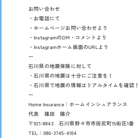
お問い合わせ
・お電話にて
・ホームページお問い合わせより
・InstagramのDM・コメントより
・Instagramホーム画面のURLより
ー
石川県の地震保険に対して
・石川県の地震は十分にご注意を！
・石川県で地震の情報はリアルタイムを確認
ー
Home Insurance｜ホームインシュアランス
代表 篠田 陽介
〒921-8843 石川県野々市市田尻町15街区1番
TEL：080-3745-4104