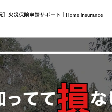
】火災保険申請サポート｜Home Insurance