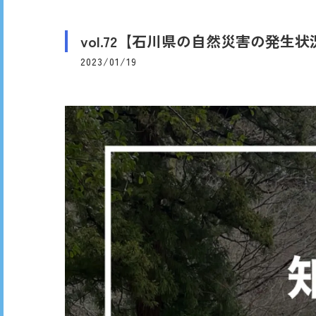
vol.72【石川県の自然災害の発生状況
2023/01/19