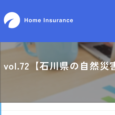
vol.72【石川県の自然