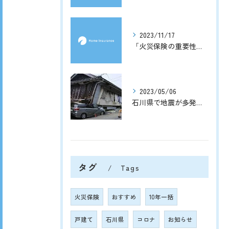
2023/11/17
「火災保険の重要性と申請手続きのポイント」
2023/05/06
石川県で地震が多発！地震保険の補償内容と給付金（保険金）はいくらもらえる？
タグ
Tags
火災保険
おすすめ
10年一括
戸建て
石川県
コロナ
お知らせ