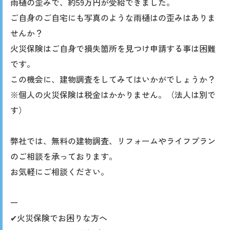
雨樋の歪みで、約59万円が受給できました。
ご自身のご自宅にも写真のような雨樋はの歪みはありま
せんか？
火災保険はご自身で損失箇所を見つけ申請する事は困難
です。
この機会に、建物調査をしてみてはいかがでしょうか？
※個人の火災保険は税金はかかりません。（法人は別で
す）
弊社では、無料の建物調査、リフォームやライフプラン
のご相談を承っております。
お気軽にご相談ください。
ー
✔︎火災保険でお困りな方へ