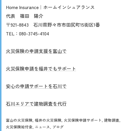
Home Insurance｜ホームインシュアランス
代表 篠田 陽介
〒921-8843 石川県野々市市田尻町15街区1番
TEL：080-3745-4104
火災保険の申請支援を富山で
火災保険申請を福井でもサポート
安心の申請サポートを石川で
石川エリアで建物調査を代行
富山の火災保険
福井の火災保険
火災保険申請サポート
建物調査
火災保険給付金
ニュース
ブログ