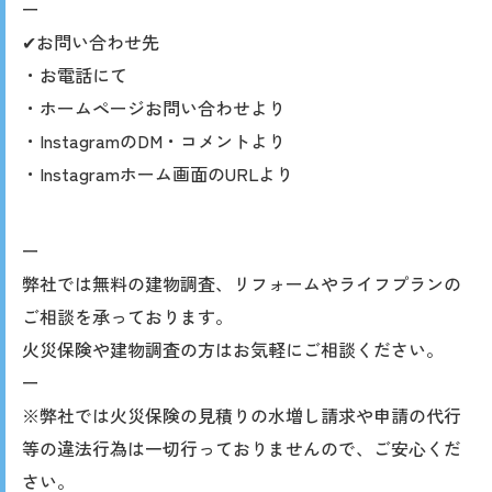
ー
✔︎お問い合わせ先
・お電話にて
・ホームページお問い合わせより
・InstagramのDM・コメントより
・Instagramホーム画面のURLより
ー
弊社では無料の建物調査、リフォームやライフプランの
ご相談を承っております。
火災保険や建物調査の方はお気軽にご相談ください。
⁡ー
※弊社では火災保険の見積りの水増し請求や申請の代行
等の違法行為は一切行っておりませんので、ご安心くだ
さい。