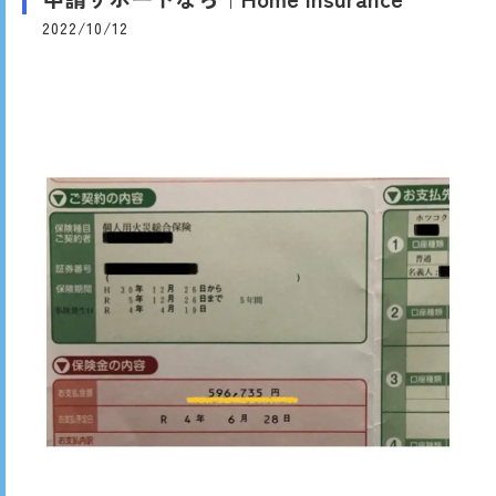
2022/10/12