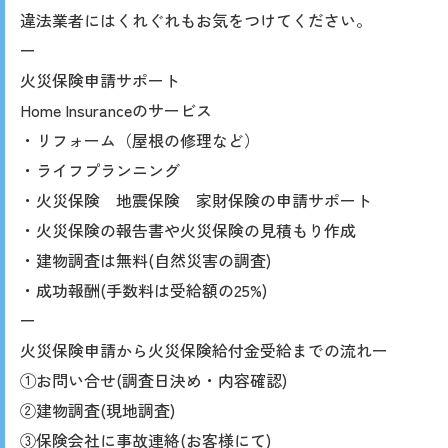
違法業者にはくれぐれもお気をつけてください。
ー
火災保険申請サポート
Home Insuranceのサービス
・リフォーム（屋根の修理など）
・ライフプランニング
・火災保険 地震保険 家財保険の申請サポート
・火災保険の報告書や火災保険の見積もり作成
・建物調査は無料(自然災害の調査)
・成功報酬(手数料は受給額の25%)
ー
火災保険申請から火災保険給付金受給までの流れー
①お問い合せ(調査日決め・内容確認)
②建物調査(現地調査)
③保険会社に事故連絡(お客様にて)