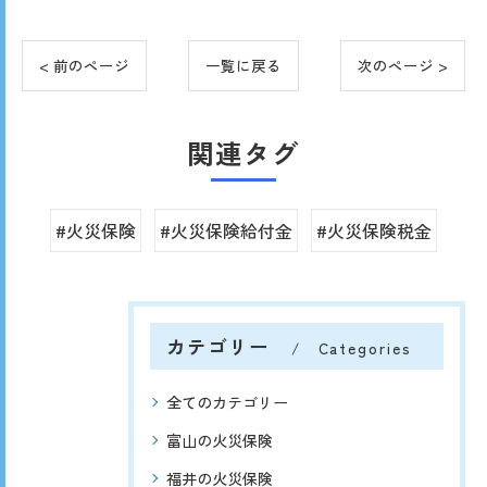
< 前のページ
一覧に戻る
次のページ >
関連タグ
#火災保険
#火災保険給付金
#火災保険税金
カテゴリー
Categories
全てのカテゴリー
富山の火災保険
福井の火災保険