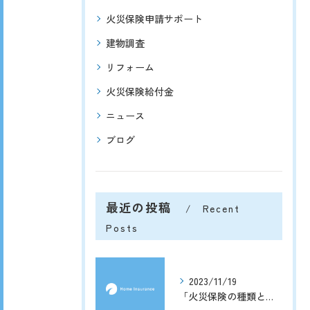
火災保険申請サポート
建物調査
リフォーム
火災保険給付金
ニュース
ブログ
最近の投稿
Recent
Posts
2023/11/19
「火災保険の種類と選び方ガイド」