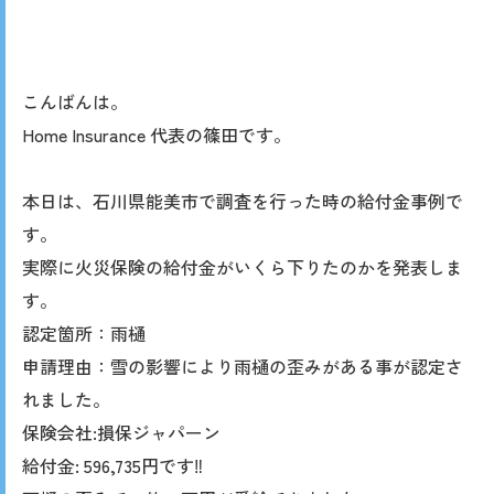
こんばんは。
⁡Home Insurance 代表の篠田です。
本日は、石川県能美市で調査を行った時の給付金事例で
す。
実際に火災保険の給付金がいくら下りたのかを発表しま
す。
認定箇所：雨樋
申請理由：雪の影響により雨樋の歪みがある事が認定さ
れました。
保険会社:損保ジャパーン
給付金: 596,735円です‼︎