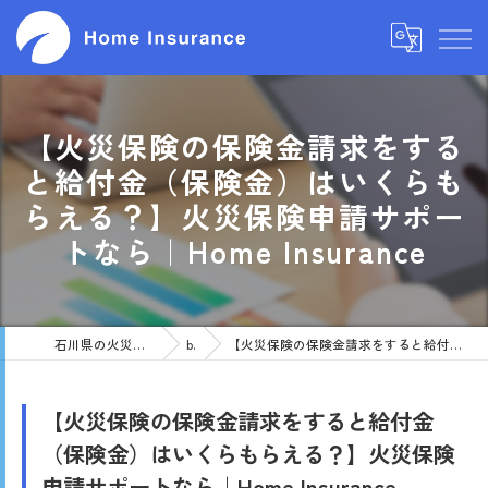
【火災保険の保険金請求をする
と給付金（保険金）はいくらも
らえる？】火災保険申請サポー
トなら｜Home Insurance
石川県の火災保険申請サポート｜Home Insurance
blog
【火災保険の保険金請求をすると給付金（保険金）はいくらもらえる？】火災保険申請サポートなら｜Home Insurance
【火災保険の保険金請求をすると給付金
（保険金）はいくらもらえる？】火災保険
申請サポートなら｜Home Insurance