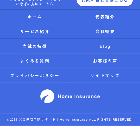
お急ぎの方ははこちら
ホーム
代表紹介
サービス紹介
会社概要
当社の特徴
blog
よくある質問
お客様の声
プライバシーポリシー
サイトマップ
c 2026 火災保険申請サポート｜Home Insurance ALL RIGHTS RESERVED.